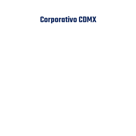
Corporativo CDMX