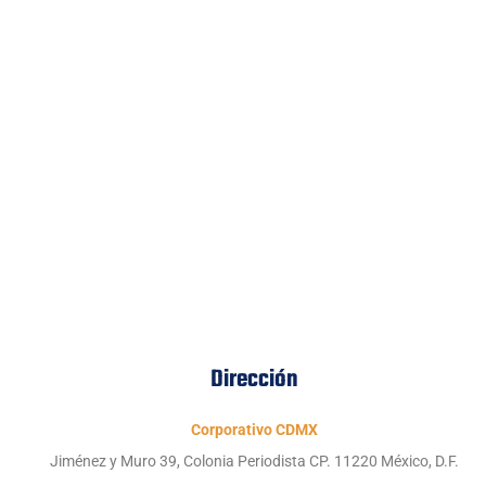
Dirección
Corporativo CDMX
Jiménez y Muro 39, Colonia Periodista CP. 11220 México, D.F.