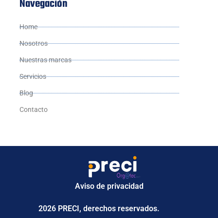
Navegación
Home
Nosotros
Nuestras marcas
Servicios
Blog
Contacto
Aviso de privacidad
2026 PRECI, derechos reservados.