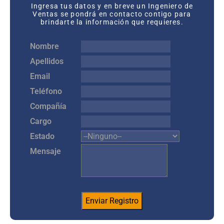
Ingresa tus datos y en breve un Ingeniero de
Ventas se pondrá en contacto contigo para
brindarte la información que requieres.
Nombre
Apellidos
Email
Teléfono
Compañía
Cargo
Estado
Mensaje
Enviar Registro