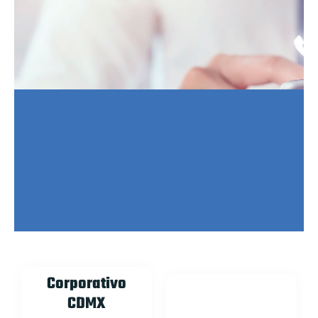
Corporativo
CDMX