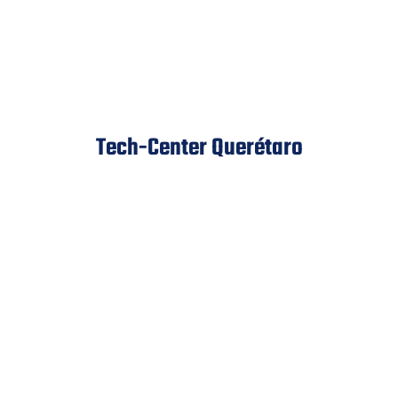
Tech-Center Querétaro