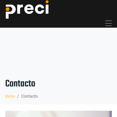
Contacto
Inicio
Contacto