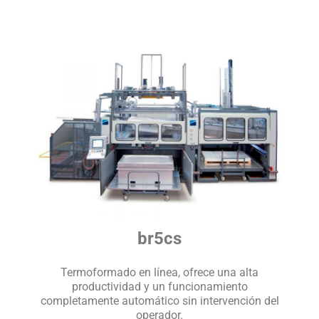
br5cs
Termoformado en línea, ofrece una alta
productividad y un funcionamiento
completamente automático sin intervención del
operador.