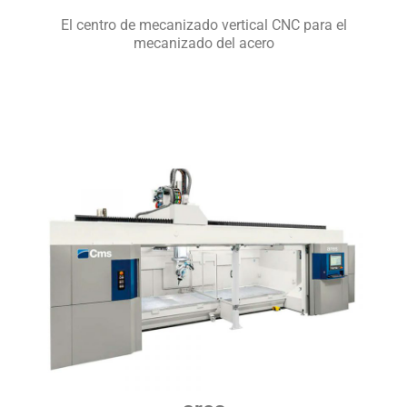
El centro de mecanizado vertical CNC para el
mecanizado del acero