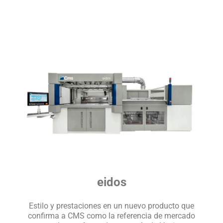
eidos
Estilo y prestaciones en un nuevo producto que
confirma a CMS como la referencia de mercado