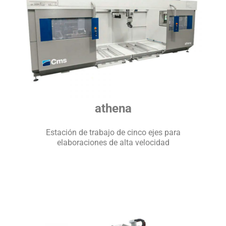
athena
Estación de trabajo de cinco ejes para
elaboraciones de alta velocidad