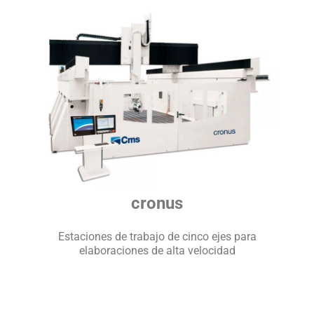
cronus
Estaciones de trabajo de cinco ejes para
elaboraciones de alta velocidad