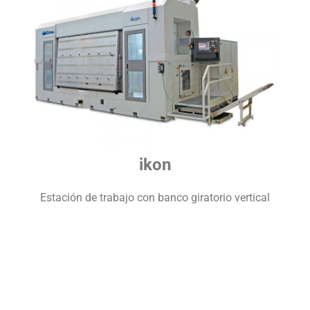
ikon
Estación de trabajo con banco giratorio vertical