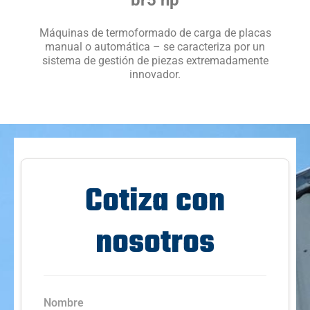
Máquinas de termoformado de carga de placas
manual o automática – se caracteriza por un
sistema de gestión de piezas extremadamente
innovador.
Cotiza con
nosotros
Nombre