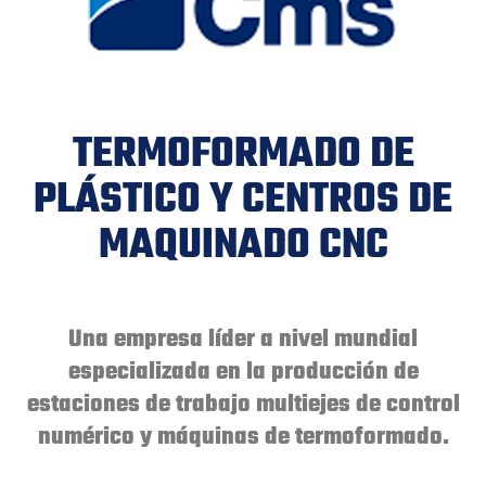
TERMOFORMADO DE
PLÁSTICO Y CENTROS DE
MAQUINADO CNC
Una empresa líder a nivel mundial
especializada en la producción de
estaciones de trabajo multiejes de control
numérico y máquinas de termoformado.