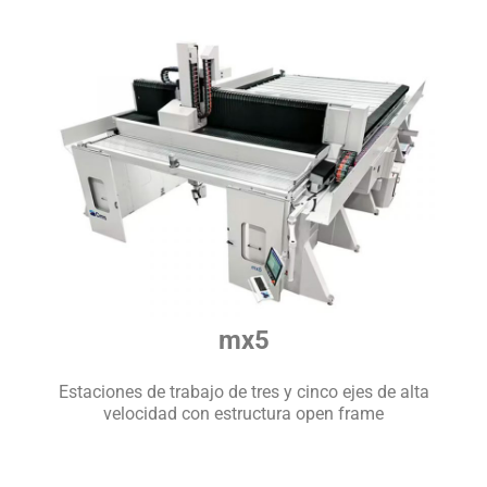
mx5
Estaciones de trabajo de tres y cinco ejes de alta
velocidad con estructura open frame