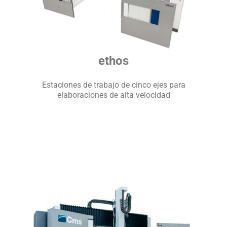
ethos
Estaciones de trabajo de cinco ejes para
elaboraciones de alta velocidad