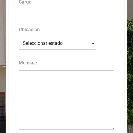
Cargo
Ubicación
Mensaje