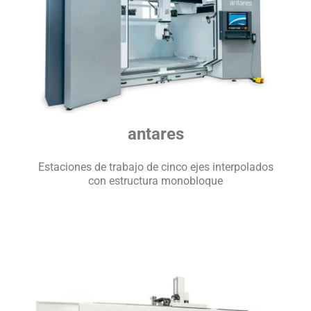
antares
Estaciones de trabajo de cinco ejes interpolados
con estructura monobloque