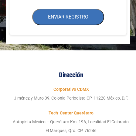
ENVIAR REGISTRO
Dirección
Corporativo CDMX
Jiménez y Muro 39, Colonia Periodista CP. 11220 México, D.F.
Tech-Center Querétaro
Autopista México – Querétaro Km. 196, Localidad El Colorado,
El Marqués, Qro. CP. 76246