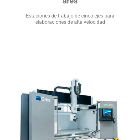
ares
Estaciones de trabajo de cinco ejes para
elaboraciones de alta velocidad