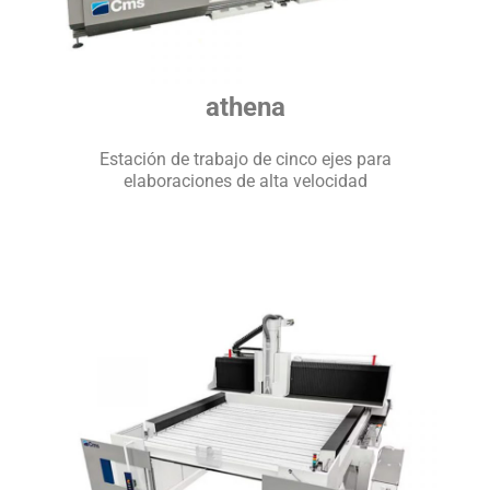
athena
Estación de trabajo de cinco ejes para
elaboraciones de alta velocidad