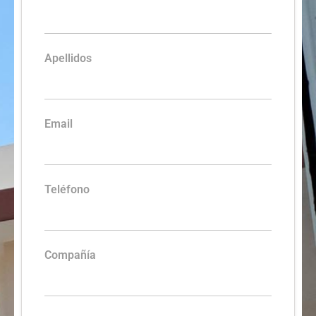
Apellidos
Email
Teléfono
Compañía