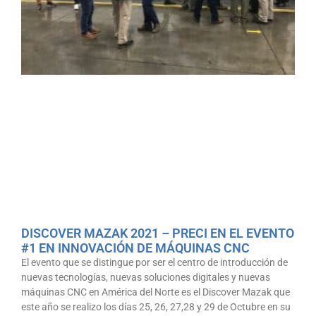
DISCOVER MAZAK 2021 – PRECI EN EL EVENTO
#1 EN INNOVACIÓN DE MÁQUINAS CNC
El evento que se distingue por ser el centro de introducción de
nuevas tecnologías, nuevas soluciones digitales y nuevas
máquinas CNC en América del Norte es el Discover Mazak que
este año se realizo los días 25, 26, 27,28 y 29 de Octubre en su