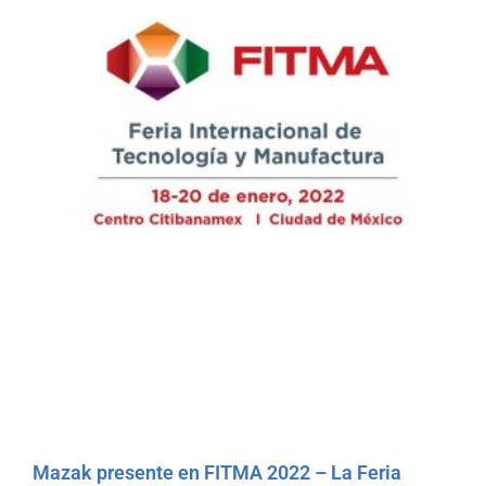
Mazak presente en FITMA 2022 – La Feria