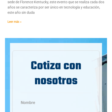
sede de Florence Kentucky, este evento que se realiza cada dos
años se caracteriza por ser único en tecnología y educación,
este año sin duda
Leer más »
Cotiza con
nosotros
Nombre