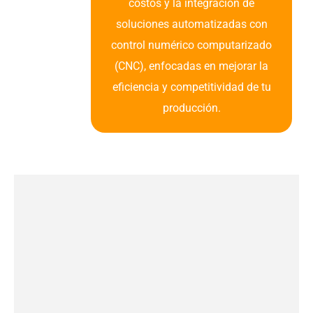
costos y la integración de
soluciones automatizadas con
control numérico computarizado
(CNC), enfocadas en mejorar la
eficiencia y competitividad de tu
producción.