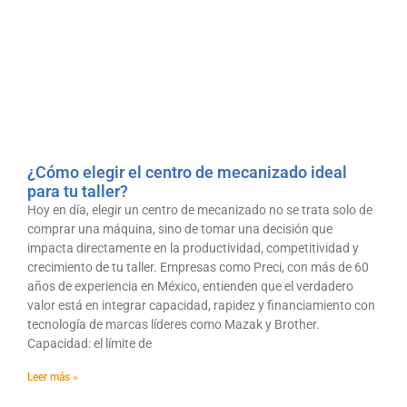
¿Cómo elegir el centro de mecanizado ideal
para tu taller?
Hoy en día, elegir un centro de mecanizado no se trata solo de
comprar una máquina, sino de tomar una decisión que
impacta directamente en la productividad, competitividad y
crecimiento de tu taller. Empresas como Preci, con más de 60
años de experiencia en México, entienden que el verdadero
valor está en integrar capacidad, rapidez y financiamiento con
tecnología de marcas líderes como Mazak y Brother.
Capacidad: el límite de
Leer más »