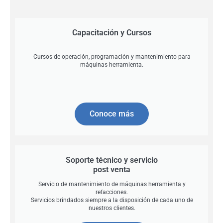
Capacitación y Cursos
Cursos de operación, programación y mantenimiento para
máquinas herramienta.
Conoce más
Soporte técnico y servicio
post venta
Servicio de mantenimiento de máquinas herramienta y
refacciones.
Servicios brindados siempre a la disposición de cada uno de
nuestros clientes.