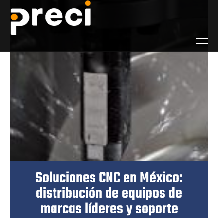
Soluciones CNC en México:
distribución de equipos de
marcas líderes y soporte