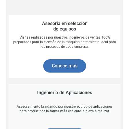
Asesoría en selección
de equipos
Visitas realizadas por nuestros Ingenieros de ventas 100%
preparados para la elección de la máquina herramienta ideal para
los procesos de cada empresa.
Conoce más
Ingeniería de Aplicaciones
Asesoramiento brindando por nuestro equipo de aplicaciones
para producir de la forma más eficiente la pieza a realizar.