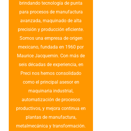
brindando tecnología de punta
para procesos de manufactura
avanzada, maquinado de alta
precisión y producción eficiente.
Somos una empresa de origen
mexicano, fundada en 1960 por
Maurice Jacquemin. Con más de
seis décadas de experiencia, en
Preci nos hemos consolidado
como el principal asesor en
maquinaria industrial,
automatización de procesos
productivos, y mejora continua en
plantas de manufactura,
metalmecánica y transformación.