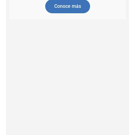
Conoce más