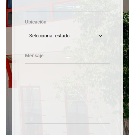
Ubicación
Mensaje