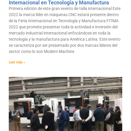
Internacional en Tecnología y Manufactura
Primera edición de este gran evento de talla internacional Este
2022 la marca líder en máquinas CNC estará presente dentro
de la Feria Internacional en Tecnología y Manufactura FITMA
2022 que promete presentar toda la actividad e inversión del
mercado industrial internacional enfocándose en toda la
tecnología y la manufactura para América Latina. Este evento
se caracteriza por ser presentado por dos marcas líderes del
sector como lo son Modern Machine
Leer más »