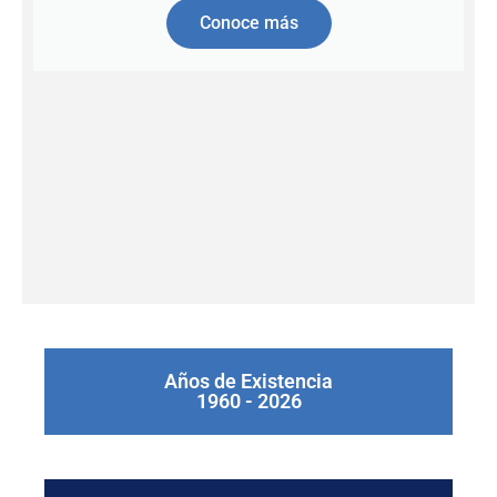
Conoce más
Años de Existencia
1960 - 2026