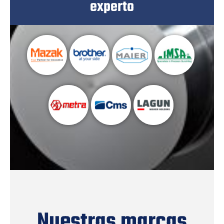
experto
Nuestras marcas