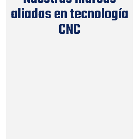
aliadas en tecnología
CNC