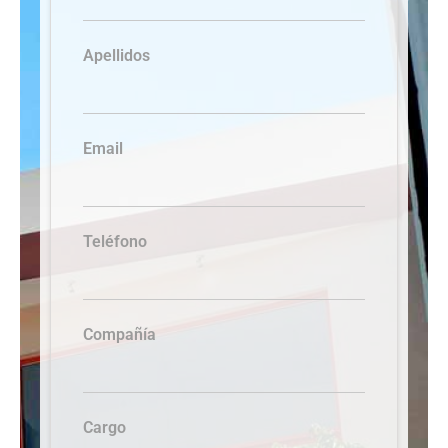
Apellidos
Email
Teléfono
Compañía
Cargo