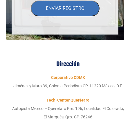
ENVIAR REGISTRO
Dirección
Corporativo CDMX
Jiménez y Muro 39, Colonia Periodista CP. 11220 México, D.F.
Tech-Center Querétaro
Autopista México – Querétaro Km. 196, Localidad El Colorado,
El Marqués, Qro. CP. 76246