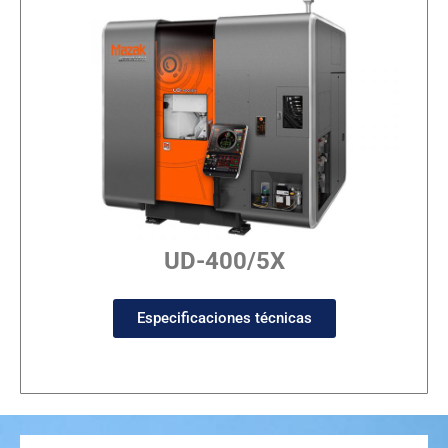
UD-400/5X
Especificaciones técnicas