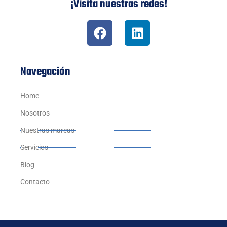
¡Visita nuestras redes!
Navegación
Home
Nosotros
Nuestras marcas
Servicios
Blog
Contacto