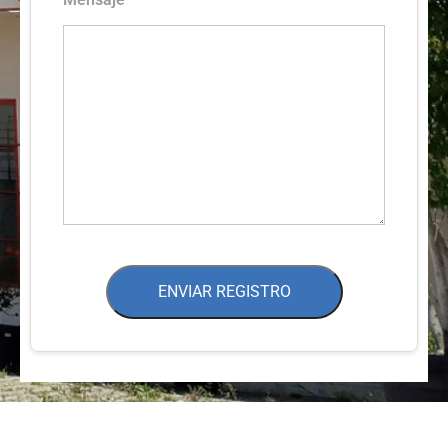
ENVIAR REGISTRO