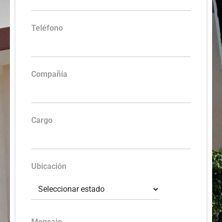
Teléfono
Compañía
Cargo
Ubicación
Mensaje