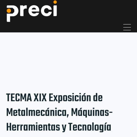
TECMA XIX Exposición de
Metalmecánica, Máquinas-
Herramientas y Tecnología