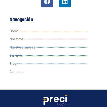
Navegación
Home
Nosotros
Nuestras marcas
Servicios
Blog
Contacto