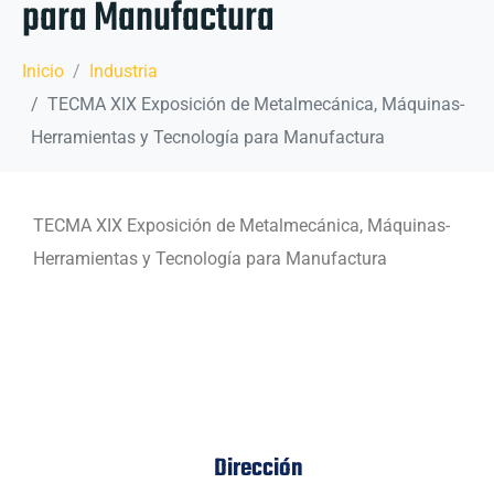
para Manufactura
Inicio
Industria
TECMA XIX Exposición de Metalmecánica, Máquinas-
Herramientas y Tecnología para Manufactura
TECMA XIX Exposición de Metalmecánica, Máquinas-
Herramientas y Tecnología para Manufactura
Dirección