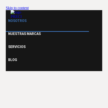
Skip to content
NOSOTROS
NUESTRAS MARCAS
SERVICIOS
BLOG