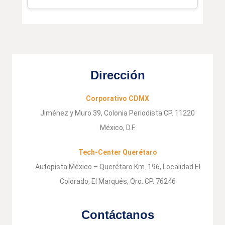
Dirección
Corporativo CDMX
Jiménez y Muro 39, Colonia Periodista CP. 11220
México, D.F.
Tech-Center Querétaro
Autopista México – Querétaro Km. 196, Localidad El
Colorado, El Marqués, Qro. CP. 76246
Contáctanos