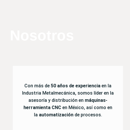
Nosotros
Con más de
50 años de experiencia
en la
Industria Metalmecánica, somos líder en la
asesoría y distribución en
máquinas-
herramienta CNC
en México, así como en
la
automatización
de procesos.