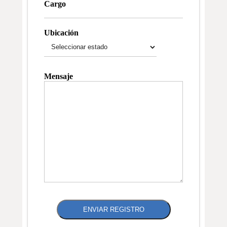
Cargo
Ubicación
Mensaje
ENVIAR REGISTRO