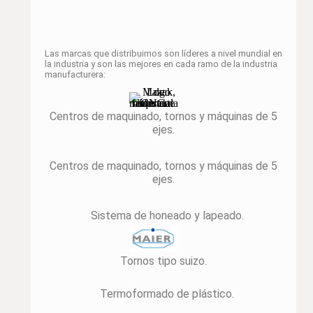
Las marcas que distribuimos son líderes a nivel mundial en
la industria y son las mejores en cada ramo de la industria
manufacturera:
Centros de maquinado, tornos y máquinas de 5
ejes.
Centros de maquinado, tornos y máquinas de 5
ejes.
Sistema de honeado y lapeado.
Tornos tipo suizo.
Termoformado de plástico.