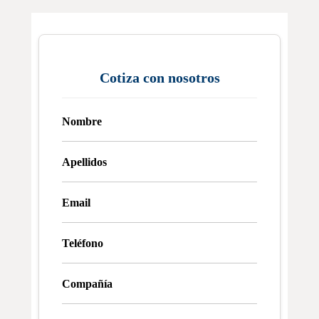
Cotiza con nosotros
Nombre
Apellidos
Email
Teléfono
Compañía