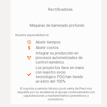
Rectificadoras.
Máquinas de barrenado profundo.
Nuestra especialidad es:
Abatir tiempos.
Abatir costos.
Integrar su producción en
procesos automatizados de
control numérico.
Los proyectos llave en mano
con nuestro socio
tecnológico PDQ han tenido
un éxito del 100%.
El soporte y servicio técnico post-venta de Preci nos
respalda por su excelencia al apoyar continuamente con
capacitaciones y mantenimientos preventivos y
correctivos.