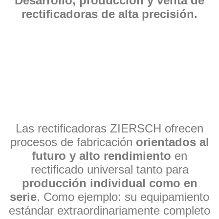
Desarrollo, producción y venta de
rectificadoras de alta precisión.
Las rectificadoras ZIERSCH ofrecen
procesos de fabricación
orientados al
futuro y alto rendimiento
en
rectificado universal tanto para
producción individual como en
serie
. Como ejemplo: su equipamiento
estándar extraordinariamente completo