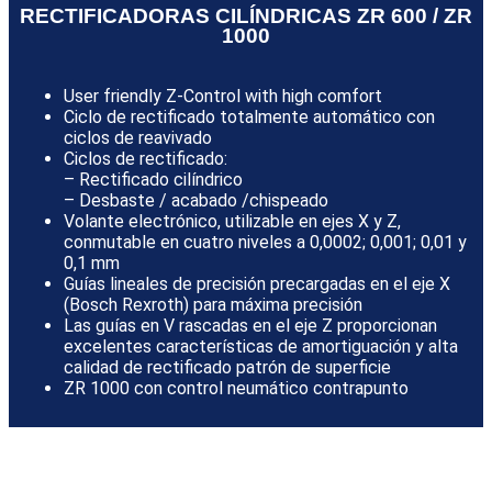
RECTIFICADORAS CILÍNDRICAS ZR 600 / ZR
1000
User friendly Z-Control with high comfort
Ciclo de rectificado totalmente automático con
ciclos de reavivado
Ciclos de rectificado:
– Rectificado cilíndrico
– Desbaste / acabado /chispeado
Volante electrónico, utilizable en ejes X y Z,
conmutable en cuatro niveles a 0,0002; 0,001; 0,01 y
0,1 mm
Guías lineales de precisión precargadas en el eje X
(Bosch Rexroth) para máxima precisión
Las guías en V rascadas en el eje Z proporcionan
excelentes características de amortiguación y alta
calidad de rectificado patrón de superficie
ZR 1000 con control neumático contrapunto