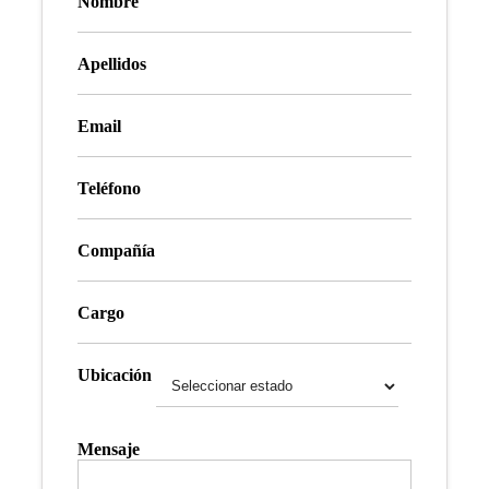
Nombre
Apellidos
Email
Teléfono
Compañía
Cargo
Ubicación
Mensaje