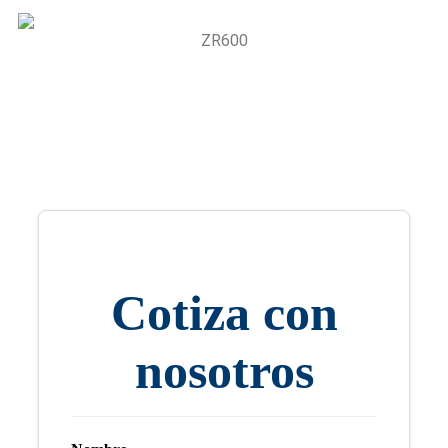
ZR600
Cotiza con
nosotros