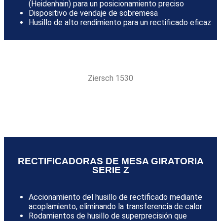
(Heidenhain) para un posicionamiento preciso
Dispositivo de vendaje de sobremesa
Husillo de alto rendimiento para un rectificado eficaz
Ziersch 1530
RECTIFICADORAS DE MESA GIRATORIA
SERIE Z
Accionamiento del husillo de rectificado mediante
acoplamiento, eliminando la transferencia de calor
Rodamientos de husillo de superprecisión que