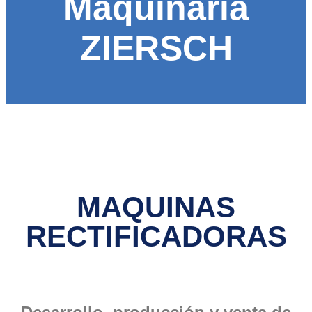
Maquinaria
ZIERSCH
MAQUINAS
RECTIFICADORAS