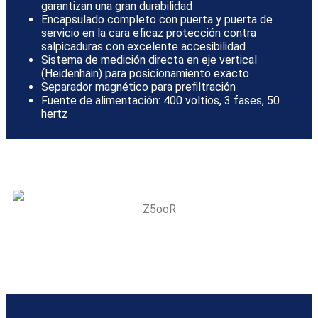
garantizan una gran durabilidad
Encapsulado completo con puerta y puerta de
servicio en la cara eficaz protección contra
salpicaduras con excelente accesibilidad
Sistema de medición directa en eje vertical
(Heidenhain) para posicionamiento exacto
Separador magnético para prefiltración
Fuente de alimentación: 400 voltios, 3 fases, 50
hertz
Z5ooR