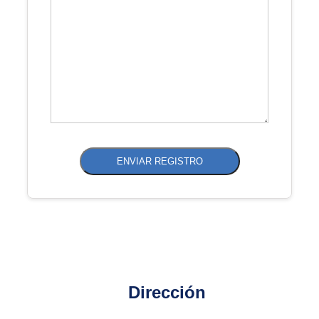
ENVIAR REGISTRO
Dirección