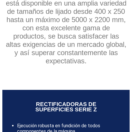
está disponible en una amplia variedad
de tamaños de lijado desde 400 x 250
hasta un máximo de 5000 x 2200 mm,
con esta excelente gama de
productos, se busca satisfacer las
altas exigencias de un mercado global,
y así superar constantemente las
expectativas.
RECTIFICADORAS DE
SUPERFICIES SERIE Z
Ejecución robusta en fundición de todos
componentes de la máquina.