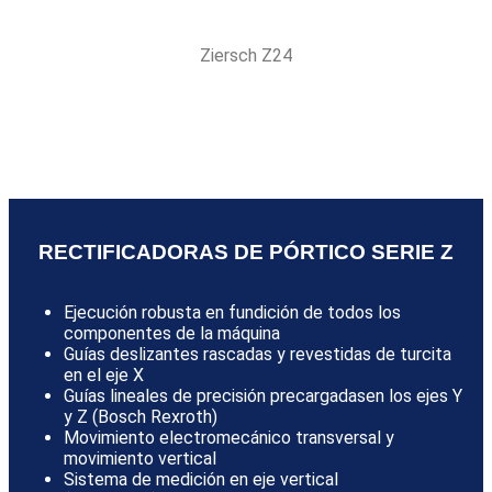
Ziersch Z24
RECTIFICADORAS DE PÓRTICO SERIE Z
Ejecución robusta en fundición de todos los
componentes de la máquina
Guías deslizantes rascadas y revestidas de turcita
en el eje X
Guías lineales de precisión precargadasen los ejes Y
y Z (Bosch Rexroth)
Movimiento electromecánico transversal y
movimiento vertical
Sistema de medición en eje vertical