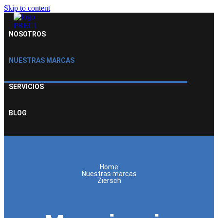
Skip to content
NOSOTROS
NUESTRAS MARCAS
SERVICIOS
BLOG
Home
Nuestras marcas
Ziersch