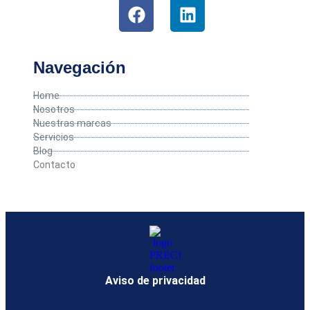
Navegación
Home
Nosotros
Nuestras marcas
Servicios
Blog
Contacto
Aviso de privacidad